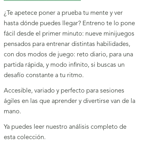
¿Te apetece poner a prueba tu mente y ver
hasta dónde puedes llegar? Entreno te lo pone
fácil desde el primer minuto: nueve minijuegos
pensados para entrenar distintas habilidades,
con dos modos de juego: reto diario, para una
partida rápida, y modo infinito, si buscas un
desafío constante a tu ritmo.
Accesible, variado y perfecto para sesiones
ágiles en las que aprender y divertirse van de la
mano.
Ya puedes leer nuestro análisis completo de
esta colección.