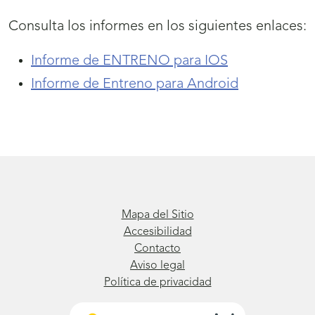
Consulta los informes en los siguientes enlaces:
Informe de ENTRENO para IOS
Informe de Entreno para Android
Mapa del Sitio
Accesibilidad
Contacto
Aviso legal
Política de privacidad