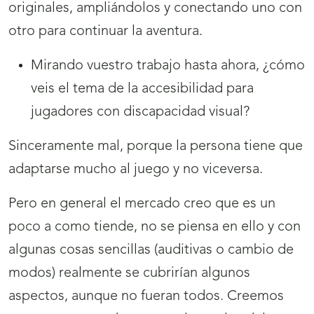
originales, ampliándolos y conectando uno con
otro para continuar la aventura.
Mirando vuestro trabajo hasta ahora, ¿cómo
veis el tema de la accesibilidad para
jugadores con discapacidad visual?
Sinceramente mal, porque la persona tiene que
adaptarse mucho al juego y no viceversa.
Pero en general el mercado creo que es un
poco a como tiende, no se piensa en ello y con
algunas cosas sencillas (auditivas o cambio de
modos) realmente se cubrirían algunos
aspectos, aunque no fueran todos. Creemos