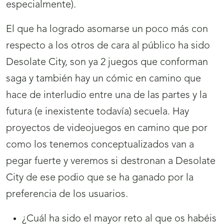
especialmente).
El que ha logrado asomarse un poco más con
respecto a los otros de cara al público ha sido
Desolate City, son ya 2 juegos que conforman
saga y también hay un cómic en camino que
hace de interludio entre una de las partes y la
futura (e inexistente todavía) secuela. Hay
proyectos de videojuegos en camino que por
como los tenemos conceptualizados van a
pegar fuerte y veremos si destronan a Desolate
City de ese podio que se ha ganado por la
preferencia de los usuarios.
¿Cuál ha sido el mayor reto al que os habéis