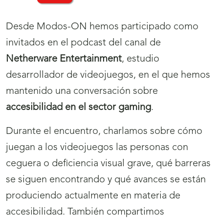
Desde Modos-ON hemos participado como
invitados en el podcast del canal de
Netherware Entertainment
, estudio
desarrollador de videojuegos, en el que hemos
mantenido una conversación sobre
accesibilidad en el sector gaming
.
Durante el encuentro, charlamos sobre cómo
juegan a los videojuegos las personas con
ceguera o deficiencia visual grave, qué barreras
se siguen encontrando y qué avances se están
produciendo actualmente en materia de
accesibilidad. También compartimos