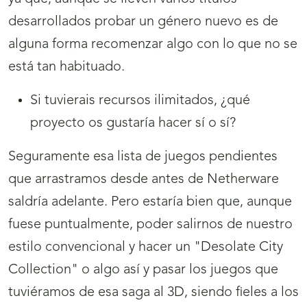
desarrollados probar un género nuevo es de
alguna forma recomenzar algo con lo que no se
está tan habituado.
Si tuvierais recursos ilimitados, ¿qué
proyecto os gustaría hacer sí o sí?
Seguramente esa lista de juegos pendientes
que arrastramos desde antes de Netherware
saldría adelante. Pero estaría bien que, aunque
fuese puntualmente, poder salirnos de nuestro
estilo convencional y hacer un "Desolate City
Collection" o algo así y pasar los juegos que
tuviéramos de esa saga al 3D, siendo fieles a los