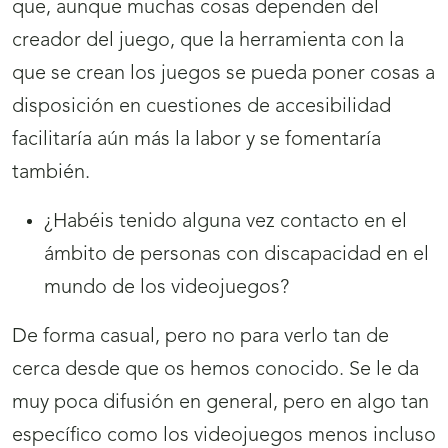
que, aunque muchas cosas dependen del
creador del juego, que la herramienta con la
que se crean los juegos se pueda poner cosas a
disposición en cuestiones de accesibilidad
facilitaría aún más la labor y se fomentaría
también.
¿Habéis tenido alguna vez contacto en el
ámbito de personas con discapacidad en el
mundo de los videojuegos?
De forma casual, pero no para verlo tan de
cerca desde que os hemos conocido. Se le da
muy poca difusión en general, pero en algo tan
específico como los videojuegos menos incluso