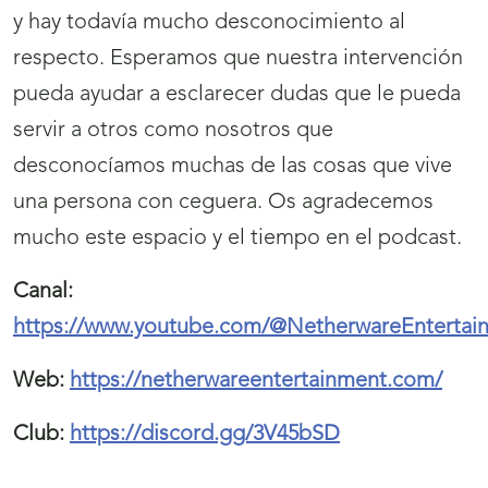
y hay todavía mucho desconocimiento al
respecto. Esperamos que nuestra intervención
pueda ayudar a esclarecer dudas que le pueda
servir a otros como nosotros que
desconocíamos muchas de las cosas que vive
una persona con ceguera. Os agradecemos
mucho este espacio y el tiempo en el podcast.
Canal:
https://www.youtube.com/@NetherwareEntertai
Web:
https://netherwareentertainment.com/
Club:
https://discord.gg/3V45bSD