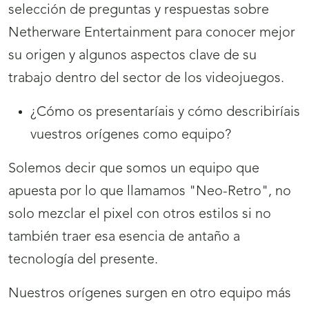
selección de preguntas y respuestas sobre
Netherware Entertainment para conocer mejor
su origen y algunos aspectos clave de su
trabajo dentro del sector de los videojuegos.
¿Cómo os presentaríais y cómo describiríais
vuestros orígenes como equipo?
Solemos decir que somos un equipo que
apuesta por lo que llamamos "Neo-Retro", no
solo mezclar el pixel con otros estilos si no
también traer esa esencia de antaño a
tecnología del presente.
Nuestros orígenes surgen en otro equipo más