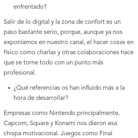
enfrentado?
Salir de lo digital y la zona de confort es un
paso bastante serio, porque, aunque ya nos
exponíamos en nuestro canal, el hacer cosas en
físico como charlas y otras colaboraciones hace
que se torne todo con un punto más
profesional.
¿Qué referencias os han influido más a la
hora de desarrollar?
Empresas como Nintendo principalmente,
Capcom, Square y Konami nos dieron esa
chispa motivacional. Juegos como Final