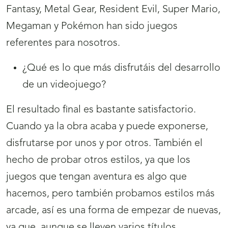
Fantasy, Metal Gear, Resident Evil, Super Mario,
Megaman y Pokémon han sido juegos
referentes para nosotros.
¿Qué es lo que más disfrutáis del desarrollo
de un videojuego?
El resultado final es bastante satisfactorio.
Cuando ya la obra acaba y puede exponerse,
disfrutarse por unos y por otros. También el
hecho de probar otros estilos, ya que los
juegos que tengan aventura es algo que
hacemos, pero también probamos estilos más
arcade, así es una forma de empezar de nuevas,
ya que, aunque se lleven varios títulos