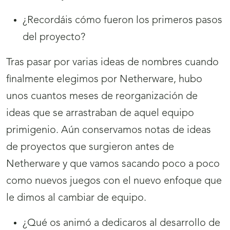
¿Recordáis cómo fueron los primeros pasos
del proyecto?
Tras pasar por varias ideas de nombres cuando
finalmente elegimos por Netherware, hubo
unos cuantos meses de reorganización de
ideas que se arrastraban de aquel equipo
primigenio. Aún conservamos notas de ideas
de proyectos que surgieron antes de
Netherware y que vamos sacando poco a poco
como nuevos juegos con el nuevo enfoque que
le dimos al cambiar de equipo.
¿Qué os animó a dedicaros al desarrollo de