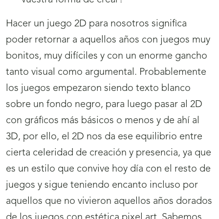
vuestra forma de crear?
Hacer un juego 2D para nosotros significa
poder retornar a aquellos años con juegos muy
bonitos, muy difíciles y con un enorme gancho
tanto visual como argumental. Probablemente
los juegos empezaron siendo texto blanco
sobre un fondo negro, para luego pasar al 2D
con gráficos más básicos o menos y de ahí al
3D, por ello, el 2D nos da ese equilibrio entre
cierta celeridad de creación y presencia, ya que
es un estilo que convive hoy día con el resto de
juegos y sigue teniendo encanto incluso por
aquellos que no vivieron aquellos años dorados
de los juegos con estética pixel art. Sabemos