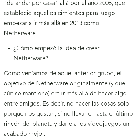
"de andar por casa" allá por el año 2008, que
estableció aquellos cimientos para luego
empezar a ir más allá en 2013 como
Netherware.
¿Cómo empezó la idea de crear
Netherware?
Como veníamos de aquel anterior grupo, el
objetivo de Netherware originalmente (y que
aún se mantiene) era ir más allá de hacer algo
entre amigos. Es decir, no hacer las cosas solo
porque nos gustan, si no llevarlo hasta el último
rincón del planeta y darle a los videojuegos un
acabado mejor.