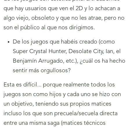
que hay usuarios que ven el 2D y lo achacan a
algo viejo, obsoleto y que no les atrae, pero no
son el público al que nos dirigimos.
De los juegos que habéis creado (como
Super Crystal Hunter, Desolate City, Ian, el
Benjamín Arrugado, etc.), ¿cuál os ha hecho
sentir más orgullosos?
Esta es difícil... porque realmente todos los
juegos son como hijos y cada uno se hizo con
un objetivo, teniendo sus propios matices
incluso los que son precuela/secuela directa
entre una misma saga (matices técnicos