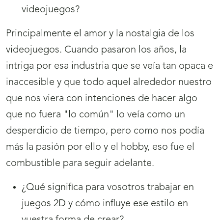
videojuegos?
Principalmente el amor y la nostalgia de los
videojuegos. Cuando pasaron los años, la
intriga por esa industria que se veía tan opaca e
inaccesible y que todo aquel alrededor nuestro
que nos viera con intenciones de hacer algo
que no fuera "lo común" lo veía como un
desperdicio de tiempo, pero como nos podía
más la pasión por ello y el hobby, eso fue el
combustible para seguir adelante.
¿Qué significa para vosotros trabajar en
juegos 2D y cómo influye ese estilo en