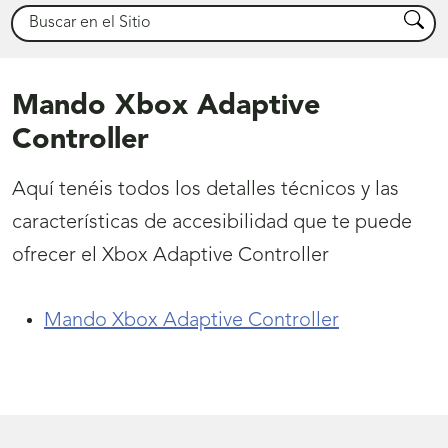
Buscar
Busca
Mando Xbox Adaptive
Controller
Aquí tenéis todos los detalles técnicos y las
características de accesibilidad que te puede
ofrecer el Xbox Adaptive Controller
Mando Xbox Adaptive Controller