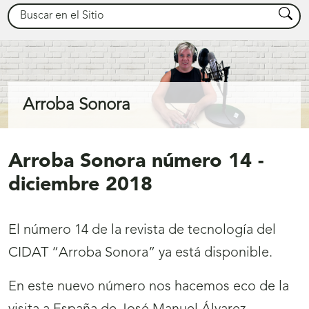
Buscar
Busca
Arroba Sonora
Arroba Sonora número 14 -
diciembre 2018
El número 14 de la revista de tecnología del
CIDAT “Arroba Sonora” ya está disponible.
En este nuevo número nos hacemos eco de la