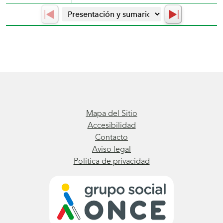
Mapa del Sitio
Accesibilidad
Contacto
Aviso legal
Política de privacidad