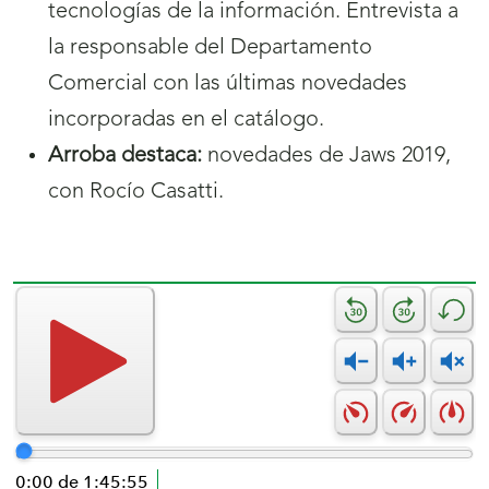
tecnologías de la información. Entrevista a
la responsable del Departamento
Comercial con las últimas novedades
incorporadas en el catálogo.
Arroba destaca:
novedades de Jaws 2019,
con Rocío Casatti.