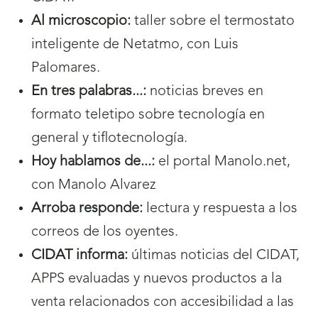
Al microscopio:
taller sobre el termostato
inteligente de Netatmo, con Luis
Palomares.
En tres palabras...:
noticias breves en
formato teletipo sobre tecnología en
general y tiflotecnología.
Hoy hablamos de...:
el portal Manolo.net,
con Manolo Alvarez
Arroba responde:
lectura y respuesta a los
correos de los oyentes.
CIDAT informa:
últimas noticias del CIDAT,
APPS evaluadas y nuevos productos a la
venta relacionados con accesibilidad a las