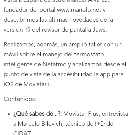
visita a España de José Manuel Álvarez,
fundador del portal www.manolo.net y
descubrimos las últimas novedades de la
versión 19 del revisor de pantalla Jaws.
Realizamos, además, un amplio taller con un
móvil sobre el manejo del termostato
inteligente de Netatmo y analizamos desde el
punto de vista de la accesibilidad la app para
iOS de Movistar+.
Contenidos:
¿Qué sabes de...?:
Movistar Plus, entrevista
a Marcelo Bilevich, técnico de I+D de
CIDAT.