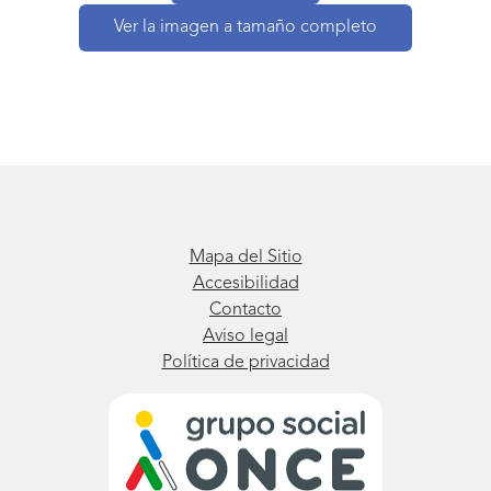
Ver la imagen a tamaño completo
Mapa del Sitio
Accesibilidad
Contacto
Aviso legal
Política de privacidad