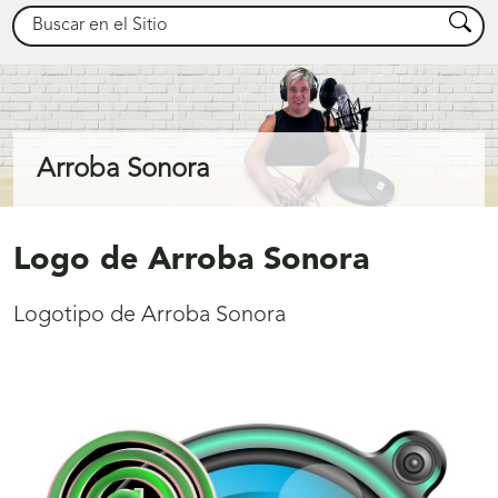
Buscar
Busca
Arroba Sonora
Logo de Arroba Sonora
Logotipo de Arroba Sonora