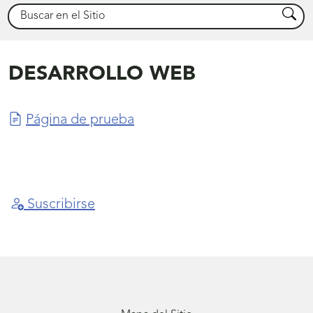
Buscar
Busca
DESARROLLO WEB
Página de prueba
Suscribirse