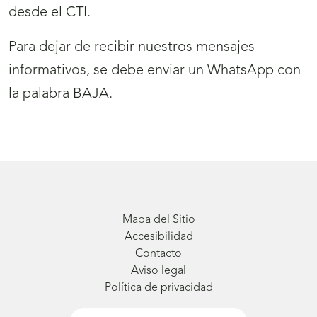
desde el CTI.
Para dejar de recibir nuestros mensajes
informativos, se debe enviar un WhatsApp con
la palabra BAJA.
Mapa del Sitio
Accesibilidad
Contacto
Aviso legal
Política de privacidad