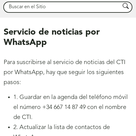
Buscar
Busca
Servicio de noticias por
WhatsApp
Para suscribirse al servicio de noticias del CTI
por WhatsApp, hay que seguir los siguientes
pasos:
1. Guardar en la agenda del teléfono móvil
el número +34 667 14 87 49 con el nombre
de CTI.
2. Actualizar la lista de contactos de