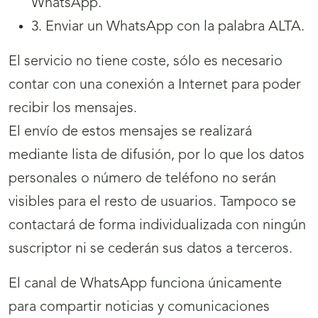
WhatsApp.
3. Enviar un WhatsApp con la palabra ALTA.
El servicio no tiene coste, sólo es necesario
contar con una conexión a Internet para poder
recibir los mensajes.
El envío de estos mensajes se realizará
mediante lista de difusión, por lo que los datos
personales o número de teléfono no serán
visibles para el resto de usuarios. Tampoco se
contactará de forma individualizada con ningún
suscriptor ni se cederán sus datos a terceros.
El canal de WhatsApp funciona únicamente
para compartir noticias y comunicaciones