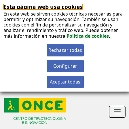
Esta página web usa cookies
En esta web se sirven cookies técnicas necesarias para
permitir y optimizar su navegación. También se usan
cookies con el fin de personalizar su navegación y
analizar el rendimiento y tráfico web. Puede obtener
más información en nuestra
Política de cookies
.
S
c
Men
princ