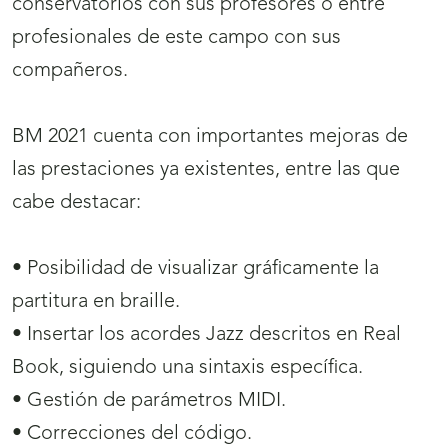
conservatorios con sus profesores o entre
profesionales de este campo con sus
compañeros.
BM 2021 cuenta con importantes mejoras de
las prestaciones ya existentes, entre las que
cabe destacar:
• Posibilidad de visualizar gráficamente la
partitura en braille.
• Insertar los acordes Jazz descritos en Real
Book, siguiendo una sintaxis específica.
• Gestión de parámetros MIDI.
• Correcciones del código.