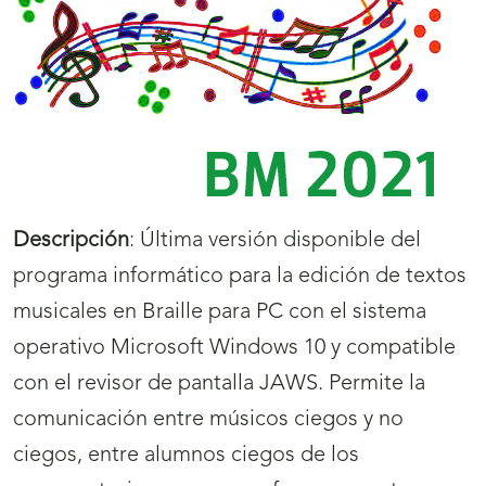
Descripción
:
Última versión disponible del
programa informático para la edición de textos
musicales en Braille para PC con el sistema
operativo Microsoft Windows 10 y compatible
con el revisor de pantalla JAWS. Permite la
comunicación entre músicos ciegos y no
ciegos, entre alumnos ciegos de los