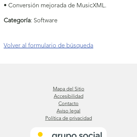
• Conversión mejorada de MusicXML.
Categoría
:
Software
Volver al formulario de búsqueda
Mapa del Sitio
Accesibilidad
Contacto
Aviso legal
Política de privacidad