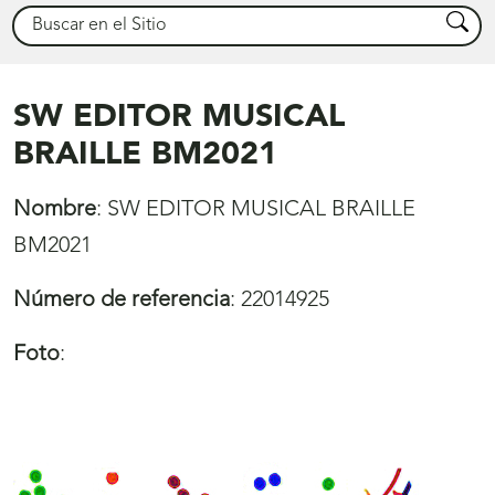
Buscar
Busca
SW EDITOR MUSICAL
BRAILLE BM2021
Nombre
:
SW EDITOR MUSICAL BRAILLE
BM2021
Número de referencia
:
22014925
Foto
: