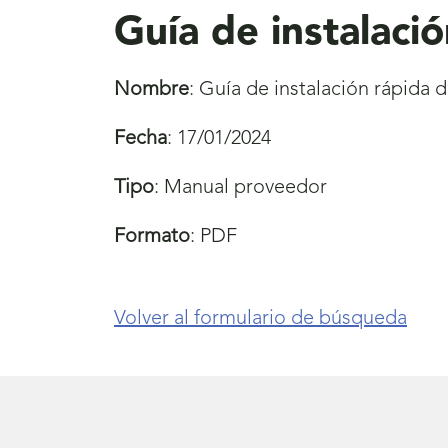
Guía de instalaci
Nombre
:
Guía de instalación rápida 
Fecha
:
17/01/2024
Tipo
:
Manual proveedor
Formato
:
PDF
Volver al formulario de búsqueda