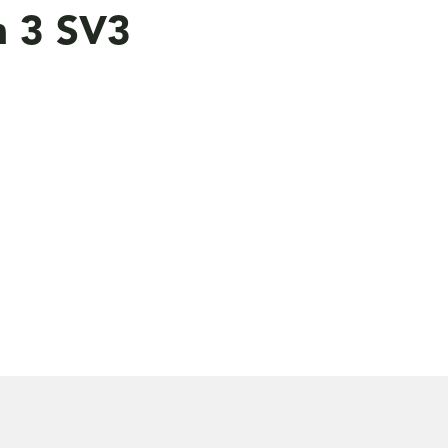
n 3 SV3