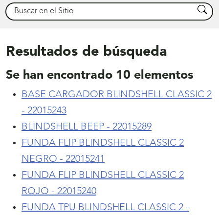
Buscar
Busca
Resultados de búsqueda
Se han encontrado
10
elementos
BASE CARGADOR BLINDSHELL CLASSIC 2
- 22015243
BLINDSHELL BEEP - 22015289
FUNDA FLIP BLINDSHELL CLASSIC 2
NEGRO - 22015241
FUNDA FLIP BLINDSHELL CLASSIC 2
ROJO - 22015240
FUNDA TPU BLINDSHELL CLASSIC 2 -