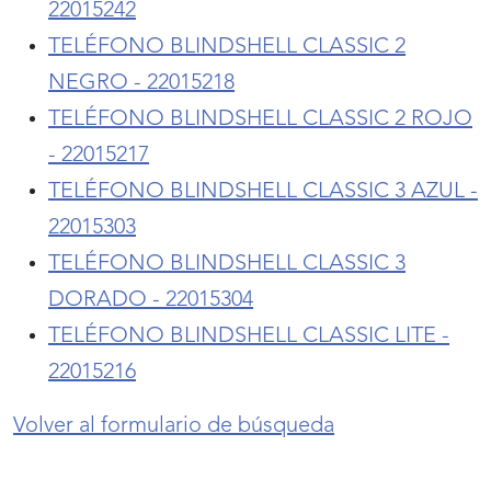
22015242
TELÉFONO BLINDSHELL CLASSIC 2
NEGRO - 22015218
TELÉFONO BLINDSHELL CLASSIC 2 ROJO
- 22015217
TELÉFONO BLINDSHELL CLASSIC 3 AZUL -
22015303
TELÉFONO BLINDSHELL CLASSIC 3
DORADO - 22015304
TELÉFONO BLINDSHELL CLASSIC LITE -
22015216
Volver al formulario de búsqueda