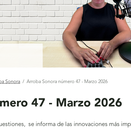
ba Sonora
Arroba Sonora número 47 - Marzo 2026
úmero 47 - Marzo 2026
cuestiones, se informa de las innovaciones más im