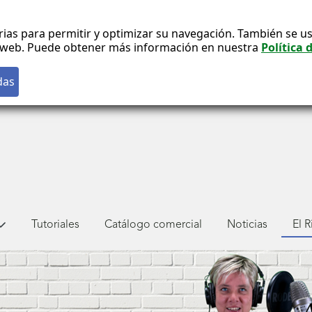
rias para permitir y optimizar su navegación. También se us
co web. Puede obtener más información en nuestra
Política 
Tutoriales
Catálogo comercial
Noticias
El 