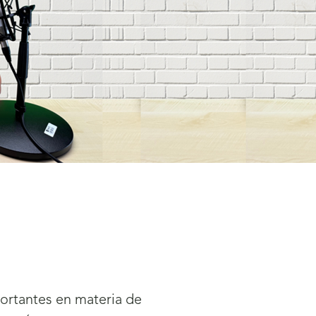
portantes en materia de