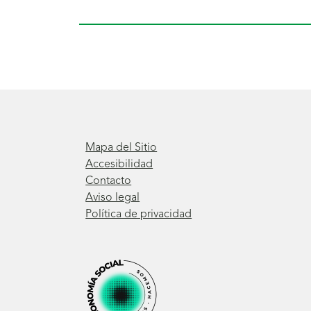
Mapa del Sitio
Accesibilidad
Contacto
Aviso legal
Política de privacidad